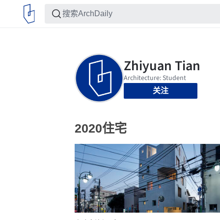
关注
2020住宅