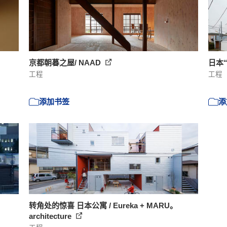
京都朝暮之屋/ NAAD
日本“
工程
工程
添加书签
添
转角处的惊喜 日本公寓 / Eureka + MARU。
architecture