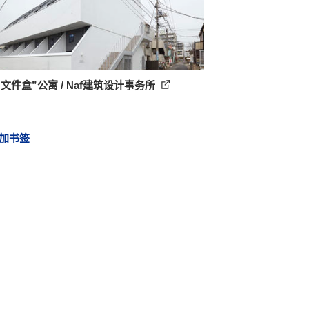
文件盒”公寓 / Naf建筑设计事务所
加书签