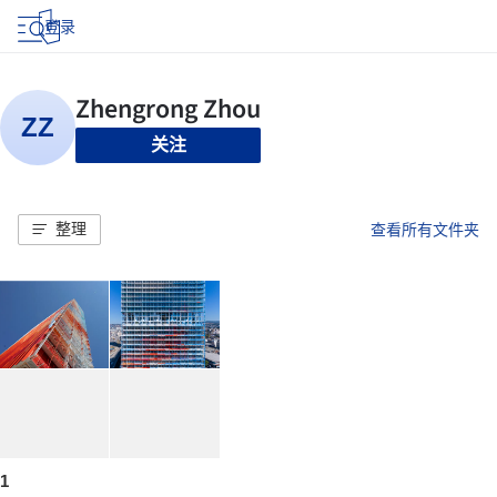
登录
关注
整理
查看所有文件夹
1