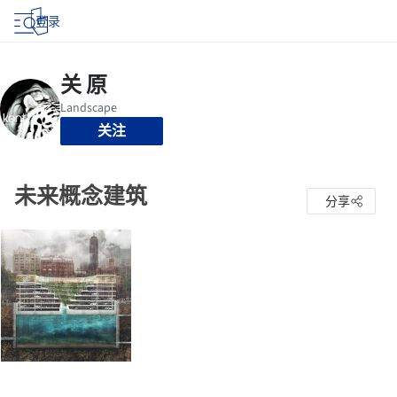
登录
关注
未来概念建筑
分享