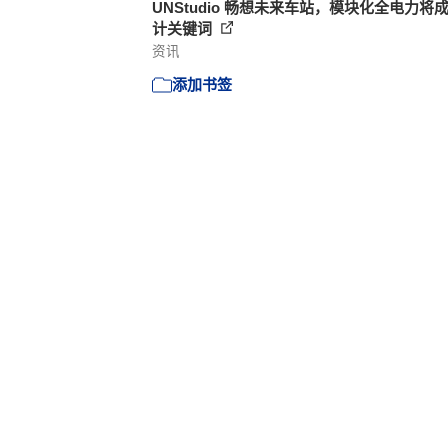
UNStudio 畅想未来车站，模块化全电力将
计关键词
资讯
添加书签