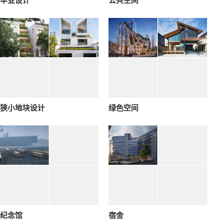
毕业设计
公共空间
狭小地块设计
绿色空间
纪念馆
宿舍