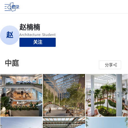
登录
关注
中庭
分享