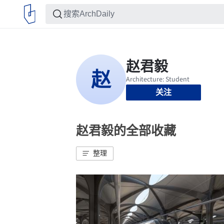
关注
赵君毅的全部收藏
整理