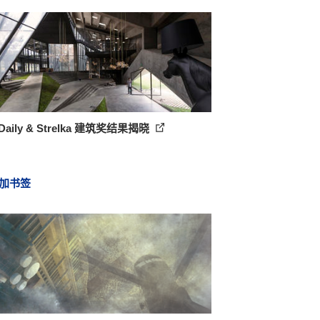
Daily & Strelka 建筑奖结果揭晓
加书签