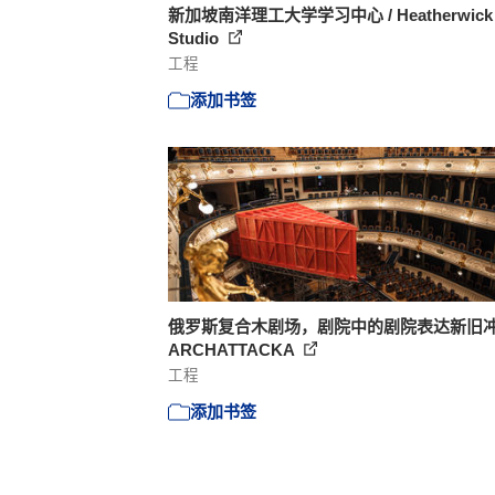
新加坡南洋理工大学学习中心 / Heatherwick
Studio
工程
添加书签
俄罗斯复合木剧场，剧院中的剧院表达新旧
ARCHATTACKA
工程
添加书签