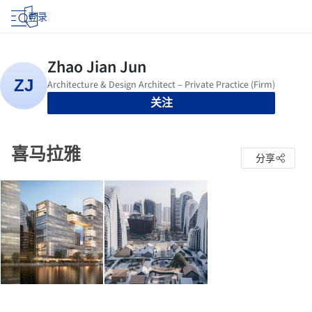
登录
关注
喜马拉雅
分享