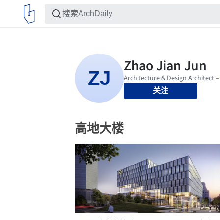
关注
高地大楼