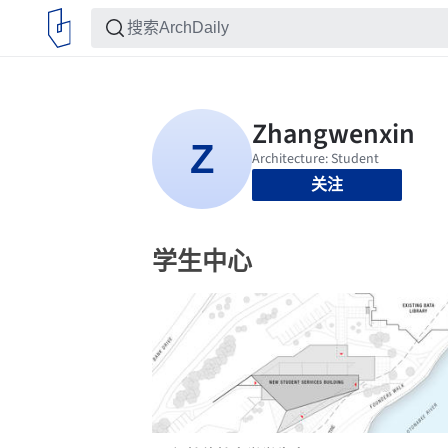
关注
学生中心