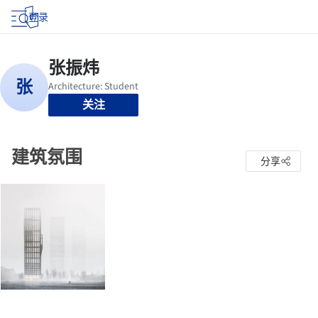
登录
关注
建筑氛围
分享