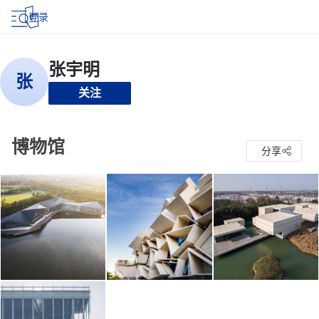
登录
关注
博物馆
分享