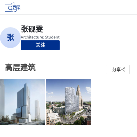
登录
关注
高层建筑
分享