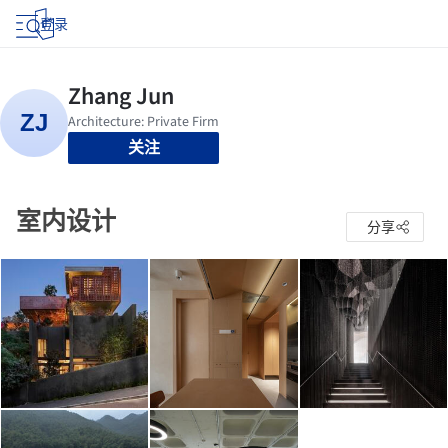
登录
关注
室内设计
分享