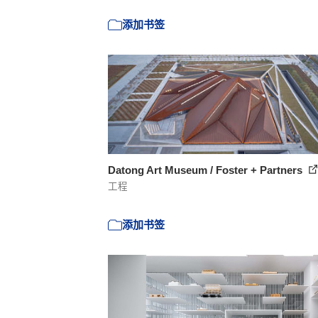
添加书签
Datong Art Museum / Foster + Partners
工程
添加书签