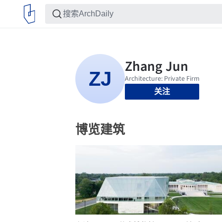
关注
博览建筑