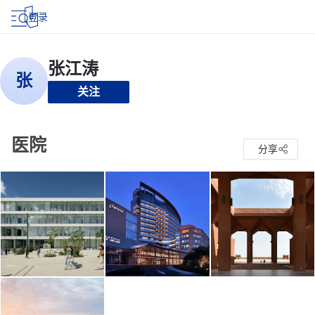
登录
关注
医院
分享