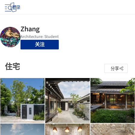
登录
关注
住宅
分享