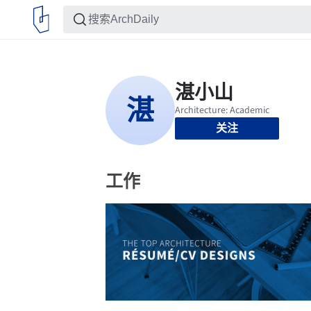
关注
工作