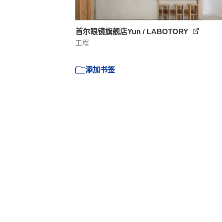
首尔眼镜旗舰店Yun / LABOTORY
工程
添加书签