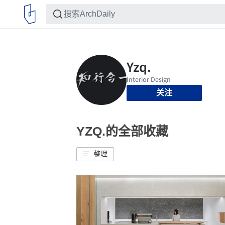
关注
YZQ.的全部收藏
整理