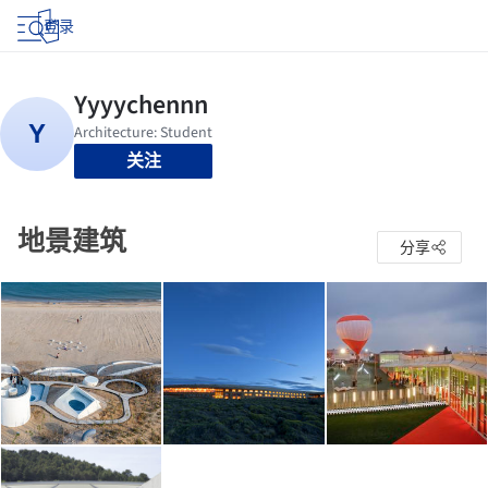
登录
关注
地景建筑
分享