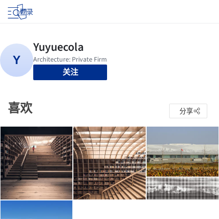
登录
关注
喜欢
分享