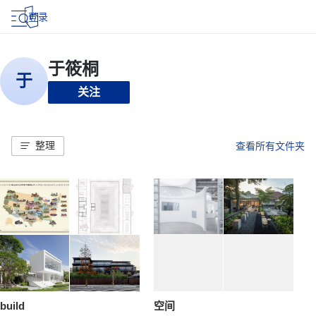
登录
关注
整理
查看所有文件夹
build
空间