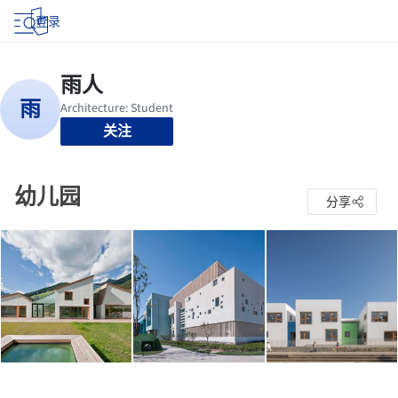
登录
关注
幼儿园
分享