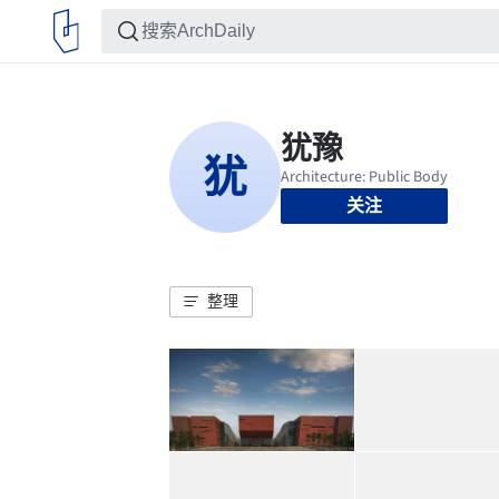
关注
整理