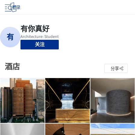
登录
关注
酒店
分享