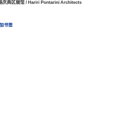
典区展馆 / Hariri Pontarini Architects
加书签