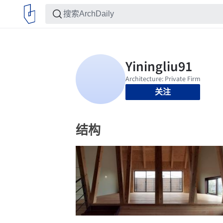
关注
结构