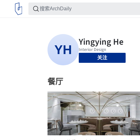
关注
餐厅