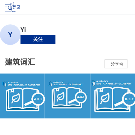
登录
关注
建筑词汇
分享