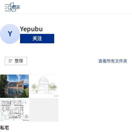
登录
关注
整理
查看所有文件夹
私宅