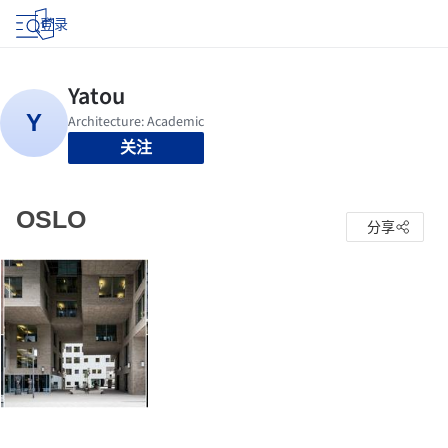
登录
关注
OSLO
分享