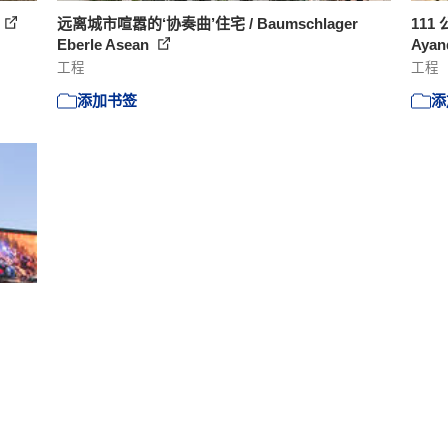
远离城市喧嚣的‘协奏曲’住宅 / Baumschlager
111
Eberle Asean
Ayan
工程
工程
添加书签
添