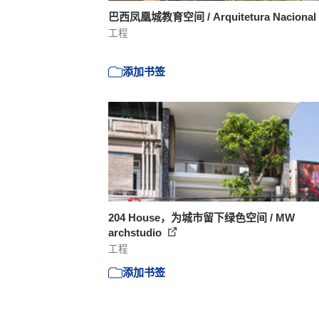
巴西凤凰城教育空间 / Arquitetura Nacional
工程
添加书签
204 House，为城市留下绿色空间 / MW
archstudio
工程
添加书签