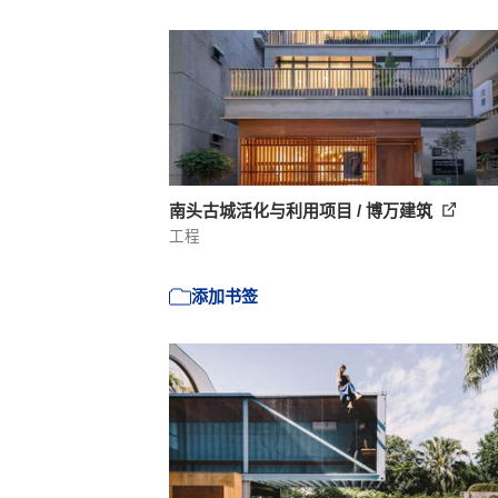
南头古城活化与利用项目 / 博万建筑
工程
添加书签