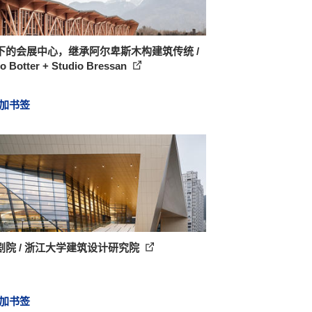
下的会展中心，继承阿尔卑斯木构建筑传统 /
o Botter + Studio Bressan
加书签
剧院 / 浙江大学建筑设计研究院
加书签