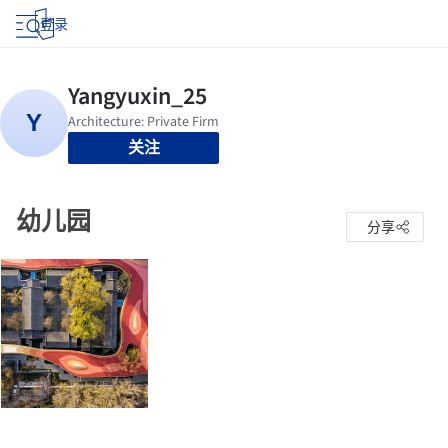
登录
关注
幼儿园
分享