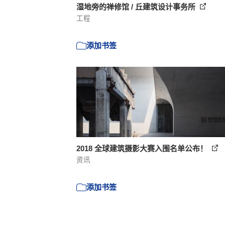
湿地旁的禅修馆 / 丘建筑设计事务所
工程
添加书签
2018 全球建筑摄影大赛入围名单公布！
资讯
添加书签