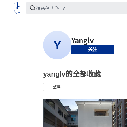
关注
yanglv的全部收藏
整理