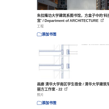
朱拉隆功大学建筑系图书馆，方盒子中的‘科
宫’ / Department of ARCHITECTURE
工程
添加书签
画廊 清华大学南区学生宿舍 / 清华大学建筑
丽方工作室 - 22
照片
添加书签