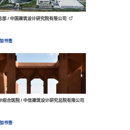
o总部 / 中国建筑设计研究院有限公司
加书签
尔综合医院 / 中信建筑设计研究总院有限公司
加书签