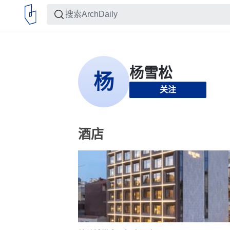
关注
酒店