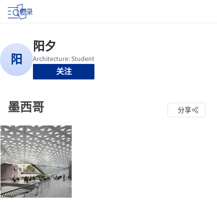
登录
关注
墨西哥
分享