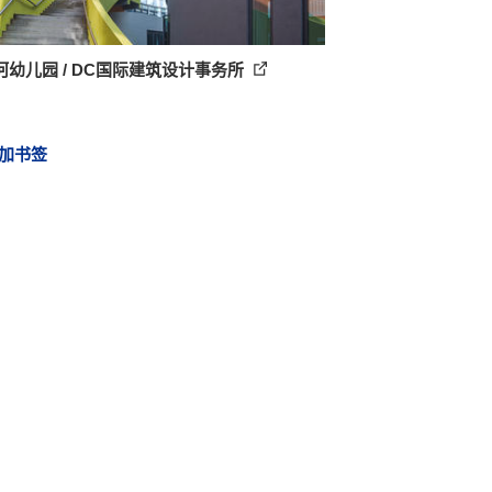
河幼儿园 / DC国际建筑设计事务所
加书签