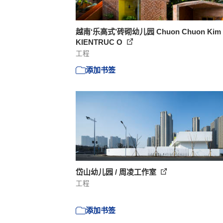
越南‘乐高式’砖砌幼儿园 Chuon Chuon Kim 2
KIENTRUC O
工程
添加书签
岱山幼儿园 / 周凌工作室
工程
添加书签