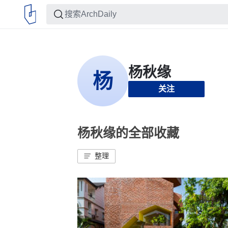
关注
杨秋缘的全部收藏
整理