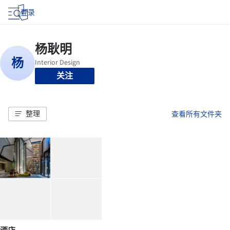
登录
关注
整理
查看所有文件夹