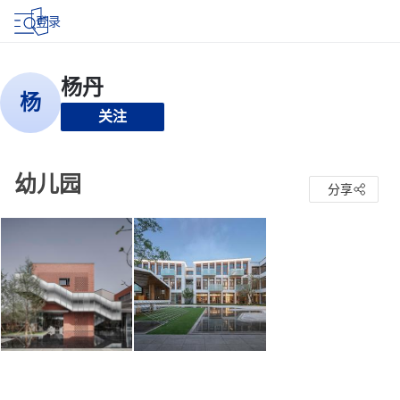
登录
关注
幼儿园
分享