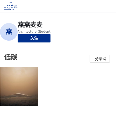
登录
关注
低碳
分享