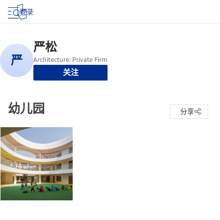
登录
关注
幼儿园
分享