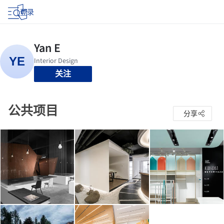
登录
关注
公共项目
分享