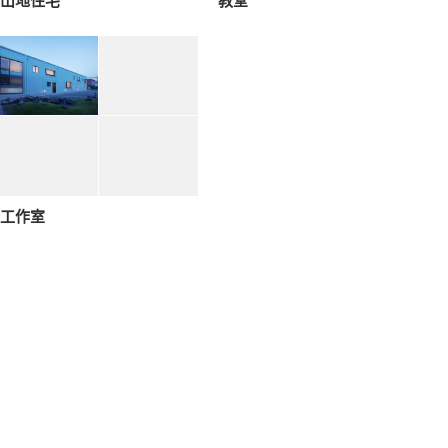
山地住宅
教堂
工作室