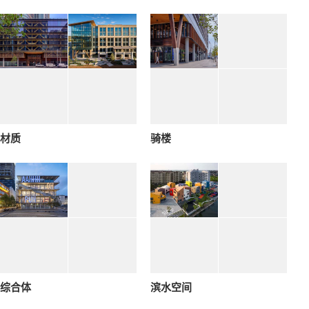
材质
骑楼
综合体
滨水空间