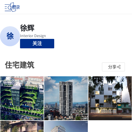
登录
关注
住宅建筑
分享