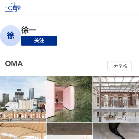
登录
关注
OMA
分享