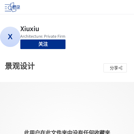
登录
关注
景观设计
分享
此用户在此文件夹中没有任何收藏夹