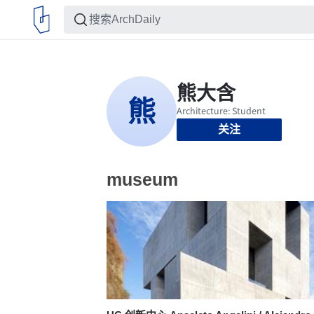
关注
museum