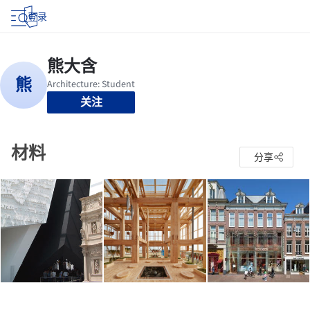
登录
关注
材料
分享