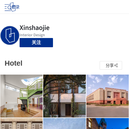
登录
关注
Hotel
分享