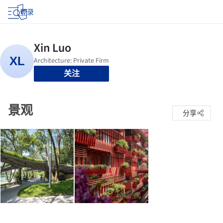
登录
关注
景观
分享